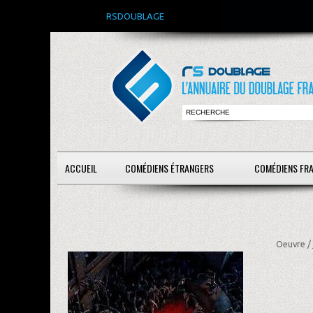
RSDOUBLAGE
ACCUEIL
COMÉDIENS ÉTRANGERS
COMÉDIENS FR
Oeuvre /