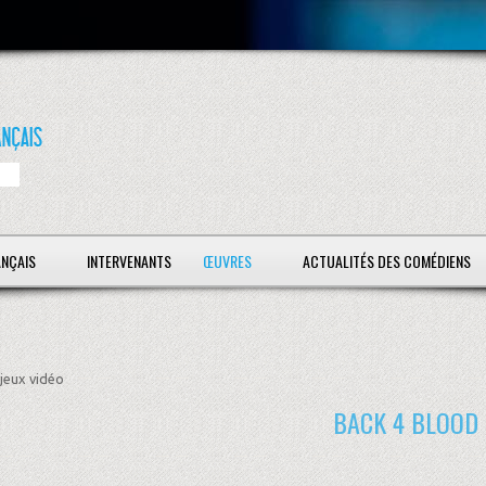
ANÇAIS
INTERVENANTS
ŒUVRES
ACTUALITÉS DES COMÉDIENS
jeux vidéo
BACK 4 BLOOD