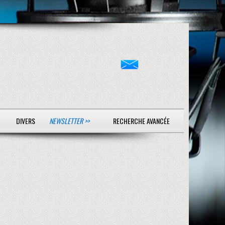
DIVERS
NEWSLETTER >>
RECHERCHE AVANCÉE