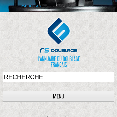
RSDOUBLAGE
MENU