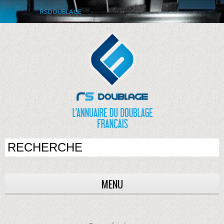
RSDOUBLAGE
MENU