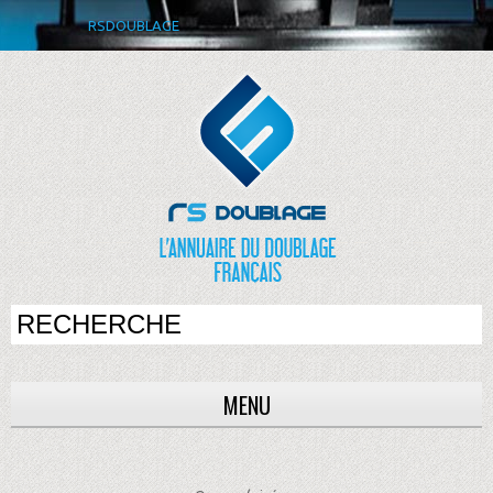
RSDOUBLAGE
MENU