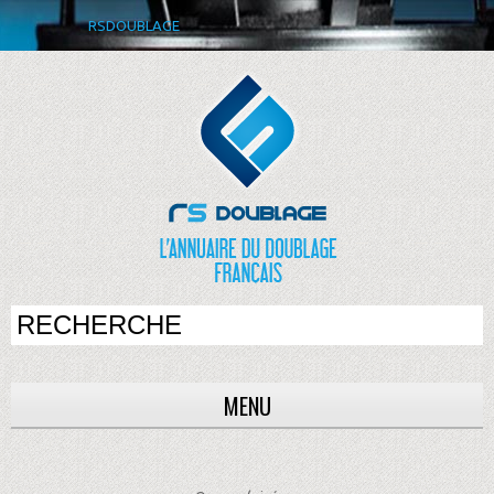
RSDOUBLAGE
MENU