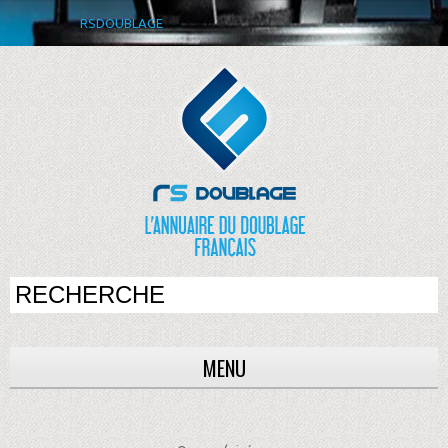
RSDOUBLAGE
MENU