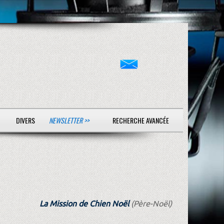
DIVERS
NEWSLETTER >>
RECHERCHE AVANCÉE
La Mission de Chien Noël
(Père-Noël)