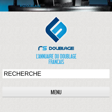
RSDOUBLAGE
MENU