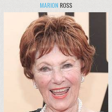
MARION
ROSS