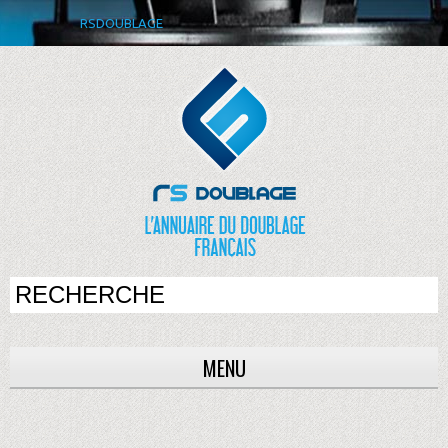
RSDOUBLAGE
MENU