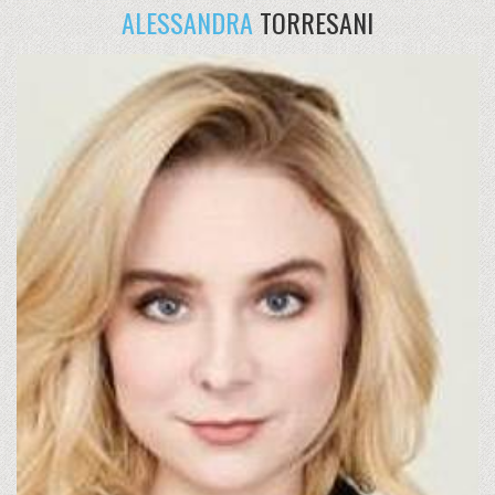
ALESSANDRA
TORRESANI