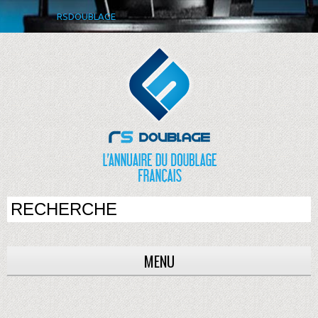
RSDOUBLAGE
MENU