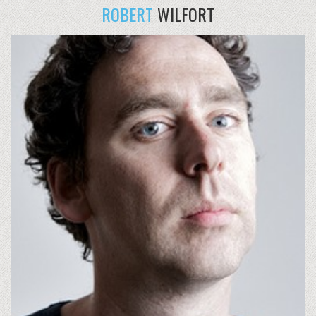
ROBERT
WILFORT