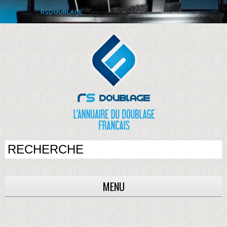
RSDOUBLAGE
MENU