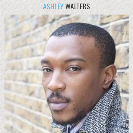
ASHLEY
WALTERS