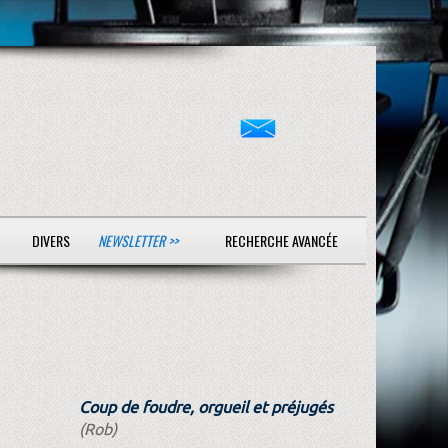
DIVERS
NEWSLETTER >>
RECHERCHE AVANCÉE
Coup de foudre, orgueil et préjugés
(Rob)