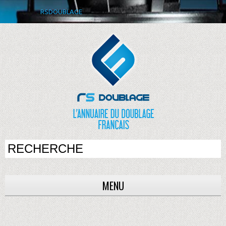
RSDOUBLAGE
MENU