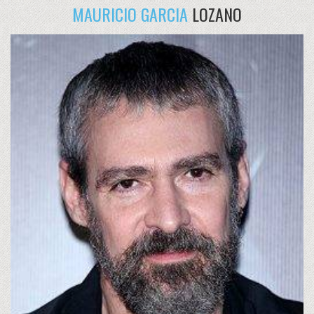
MAURICIO GARCIA
LOZANO