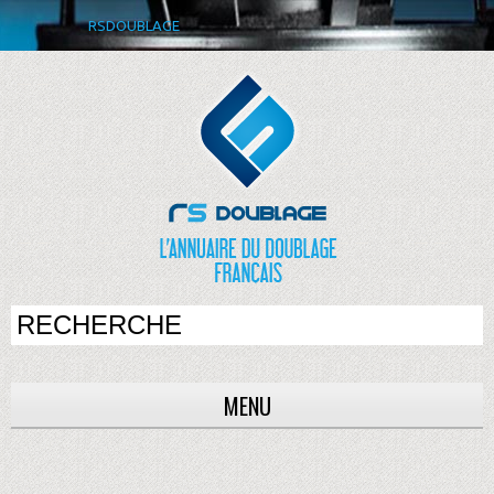
RSDOUBLAGE
MENU