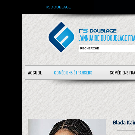
RSDOUBLAGE
ACCUEIL
COMÉDIENS ÉTRANGERS
COMÉDIENS FR
Blada Kaï