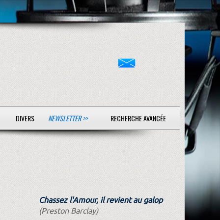
DIVERS
NEWSLETTER >>
RECHERCHE AVANCÉE
Chassez l'Amour, il revient au galop
(Preston Barclay)