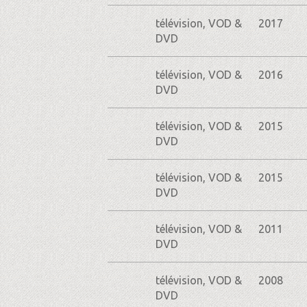
télévision, VOD &
2017
DVD
télévision, VOD &
2016
DVD
télévision, VOD &
2015
DVD
télévision, VOD &
2015
DVD
télévision, VOD &
2011
DVD
télévision, VOD &
2008
DVD