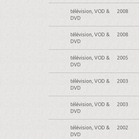
télévision, VOD &
2008
DVD
télévision, VOD &
2008
DVD
télévision, VOD &
2005
DVD
télévision, VOD &
2003
DVD
télévision, VOD &
2003
DVD
télévision, VOD &
2002
DVD