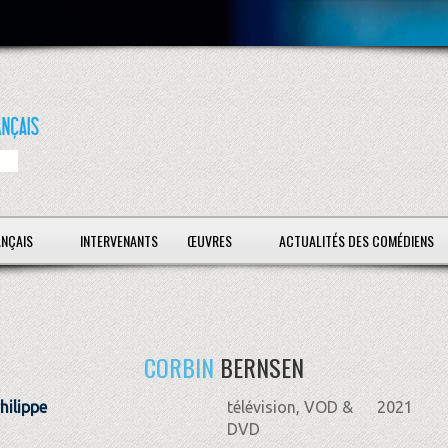
ANÇAIS
INTERVENANTS
ŒUVRES
ACTUALITÉS DES COMÉDIENS
CORBIN
BERNSEN
hilippe
télévision, VOD &
2021
DVD