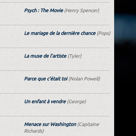
Psych : The Movie
(Henry Spencer)
Le mariage de la dernière chance
(Pops)
La muse de l'artiste
(Tyler)
Parce que c'était toi
(Nolan Powell)
Un enfant à vendre
(George)
Menace sur Washington
(Capitaine
Richards)