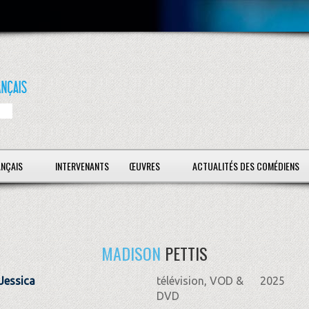
ANÇAIS
INTERVENANTS
ŒUVRES
ACTUALITÉS DES COMÉDIENS
MADISON
PETTIS
Jessica
télévision, VOD &
2025
DVD