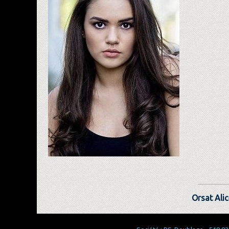
Orsat Alic