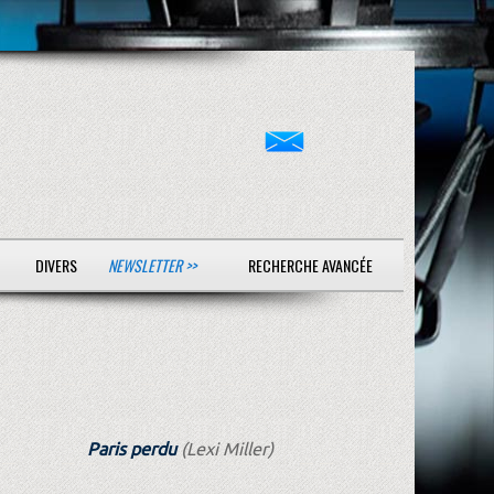
DIVERS
NEWSLETTER >>
RECHERCHE AVANCÉE
Paris perdu
(Lexi Miller)