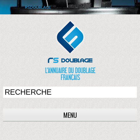
RSDOUBLAGE
MENU