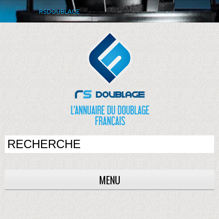
RSDOUBLAGE
MENU