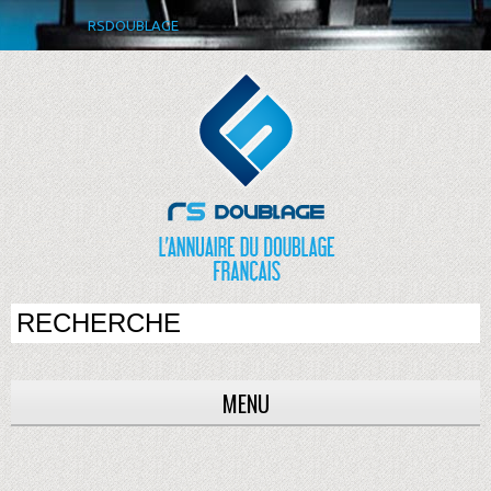
RSDOUBLAGE
MENU