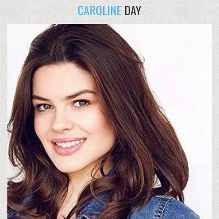
CAROLINE
DAY