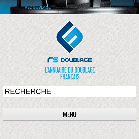
RSDOUBLAGE
MENU