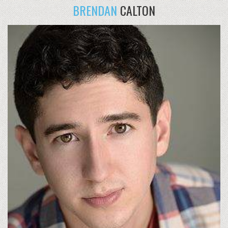
BRENDAN
CALTON