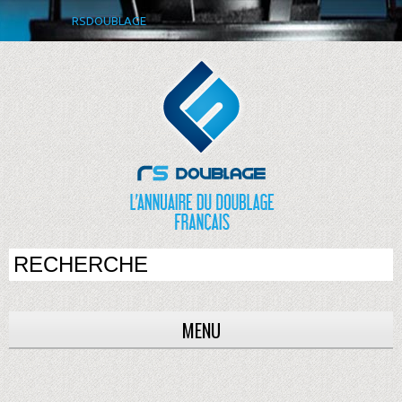
RSDOUBLAGE
MENU