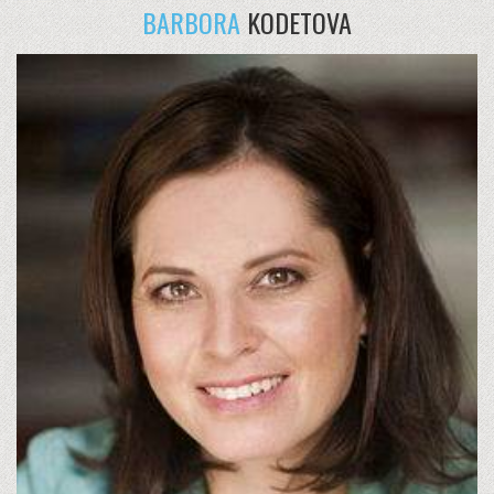
BARBORA
KODETOVA