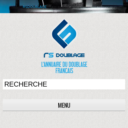
RSDOUBLAGE
MENU