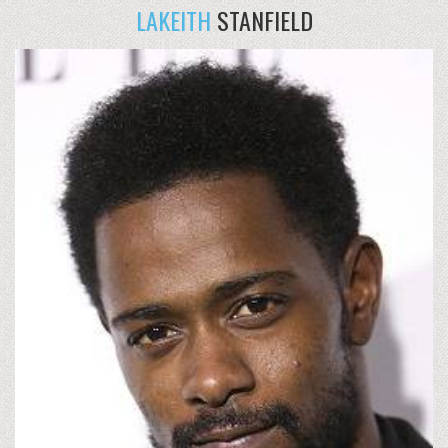
LAKEITH
STANFIELD