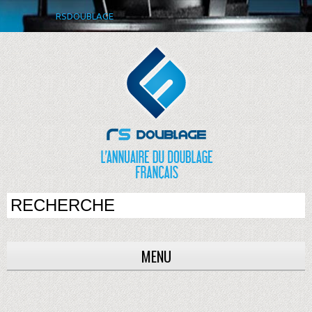
RSDOUBLAGE
MENU