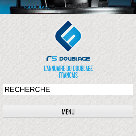
RSDOUBLAGE
MENU