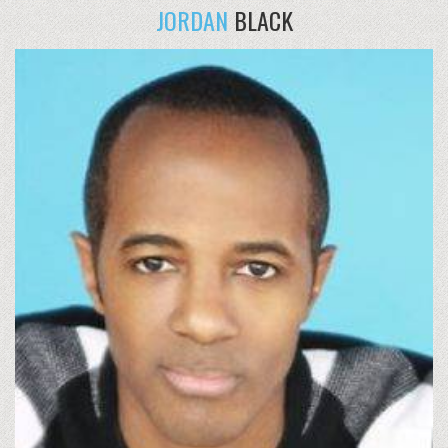
JORDAN
BLACK