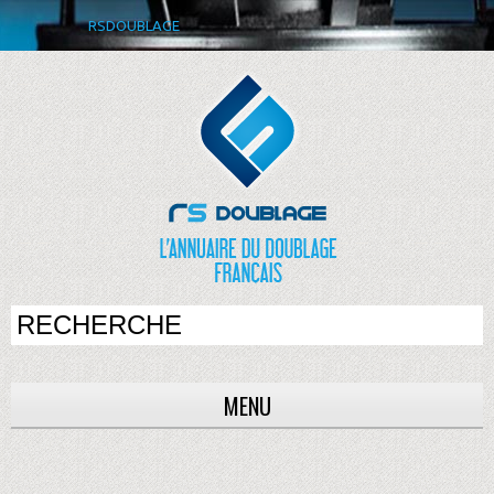
RSDOUBLAGE
MENU