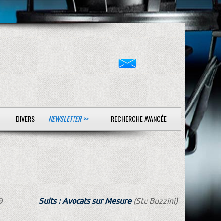
DIVERS
NEWSLETTER >>
RECHERCHE AVANCÉE
9
Suits : Avocats sur Mesure
(Stu Buzzini)