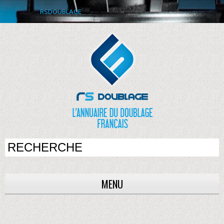
RSDOUBLAGE
MENU