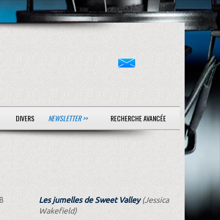
DIVERS
NEWSLETTER >>
RECHERCHE AVANCÉE
8
Les jumelles de Sweet Valley
(Jessica
Wakefield)