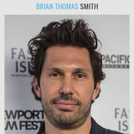
BRIAN THOMAS
SMITH