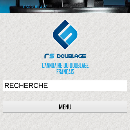
RSDOUBLAGE
MENU