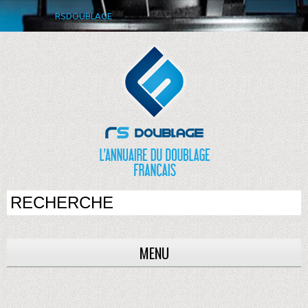
RSDOUBLAGE
MENU