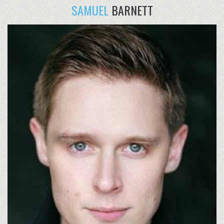
SAMUEL
BARNETT