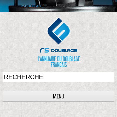
RSDOUBLAGE
MENU