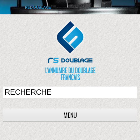
RSDOUBLAGE
MENU