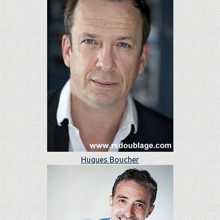
Hugues Boucher