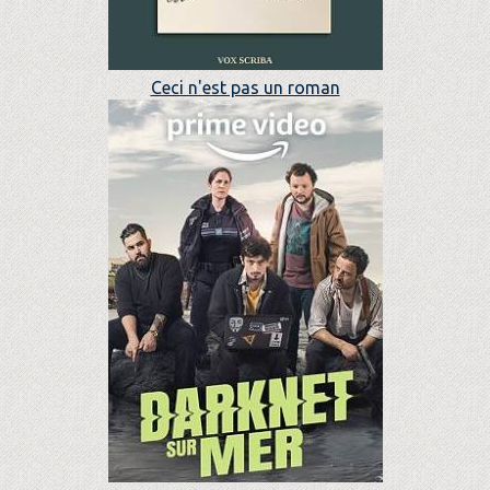
Ceci n'est pas un roman