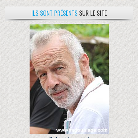
ILS SONT PRÉSENTS
SUR LE SITE