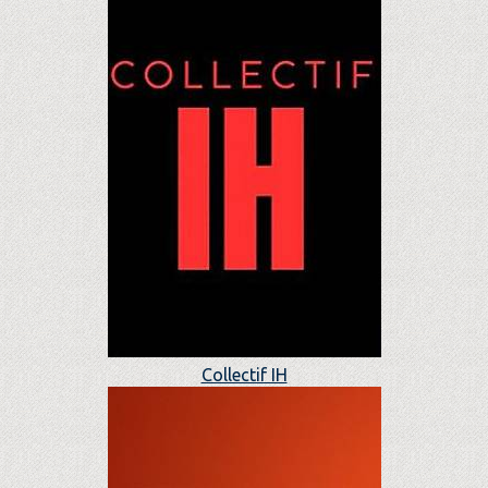
Collectif IH