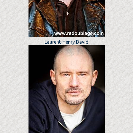
Laurent-Henry David