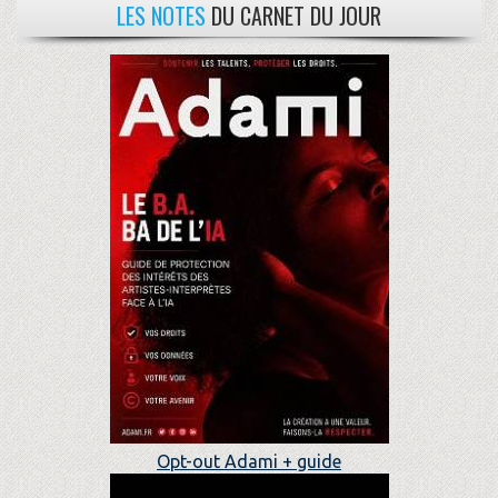
LES NOTES
DU CARNET DU JOUR
Opt-out Adami + guide