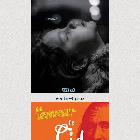
Ventre-Creux