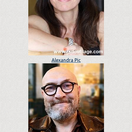
Alexandra Pic