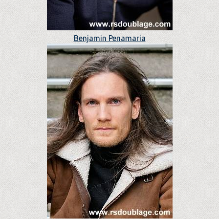
Benjamin Penamaria