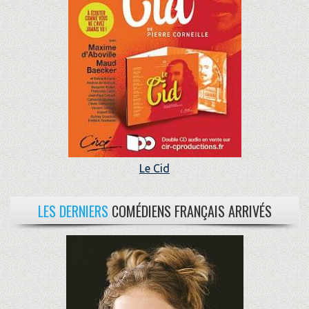
Le Cid
LES DERNIERS
COMÉDIENS FRANÇAIS ARRIVÉS