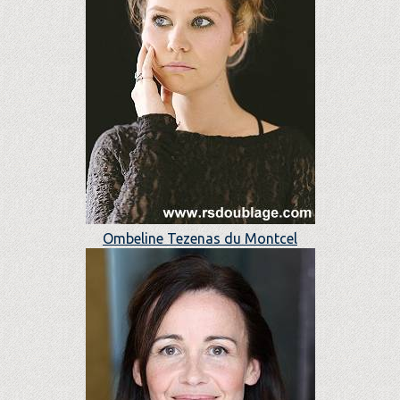
Ombeline Tezenas du Montcel