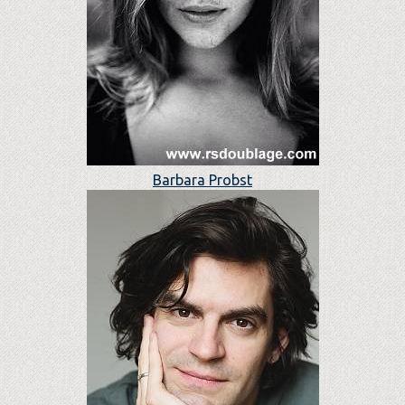
Barbara Probst