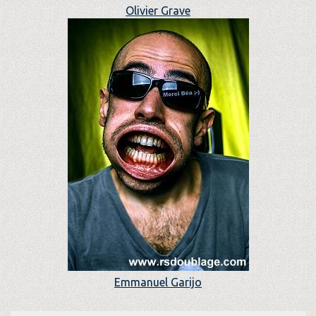
Olivier Grave
Emmanuel Garijo