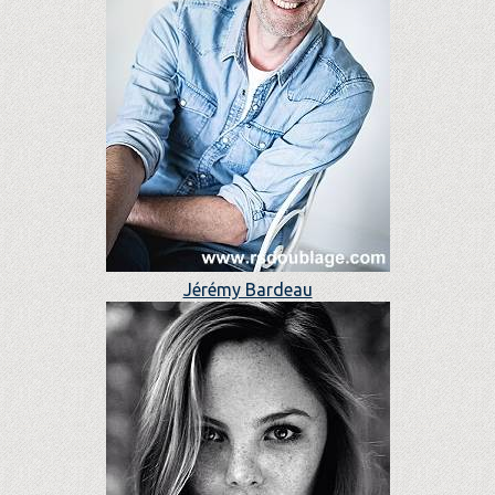
Jérémy Bardeau