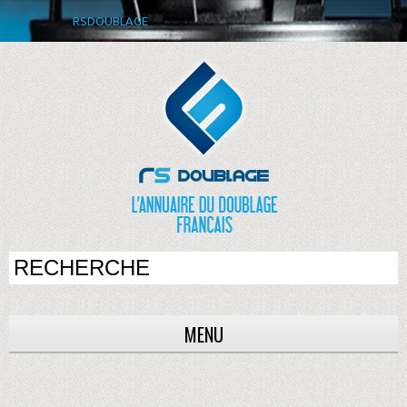
RSDOUBLAGE
MENU