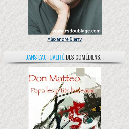
Alexandre Bierry
DANS L'ACTUALITÉ
DES COMÉDIENS...