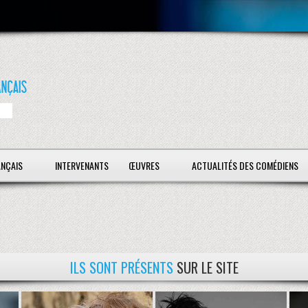
ANÇAIS
INTERVENANTS
ŒUVRES
ACTUALITÉS DES COMÉDIENS
ILS SONT PRÉSENTS
SUR LE SITE