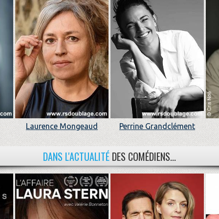
Laurence Mongeaud
Perrine Grandclément
DANS L'ACTUALITÉ
DES COMÉDIENS...