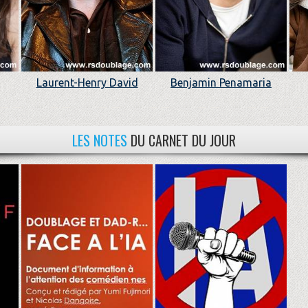
Laurent-Henry David
Benjamin Penamaria
LES NOTES
DU CARNET DU JOUR