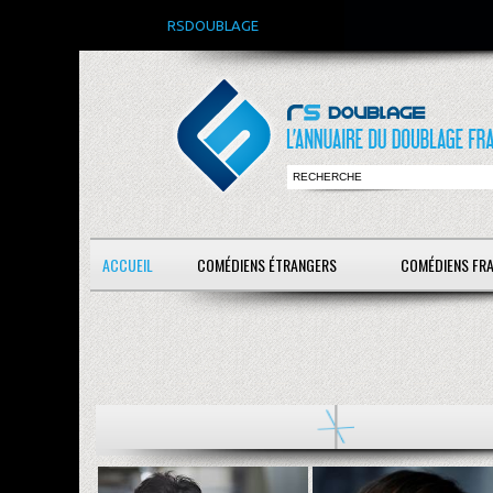
RSDOUBLAGE
ACCUEIL
COMÉDIENS ÉTRANGERS
COMÉDIENS FR