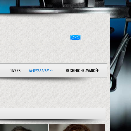
DIVERS
NEWSLETTER >>
RECHERCHE AVANCÉE