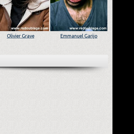
Olivier Grave
Emmanuel Garijo