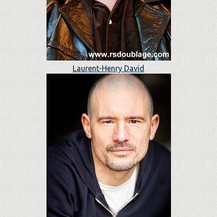
Laurent-Henry David