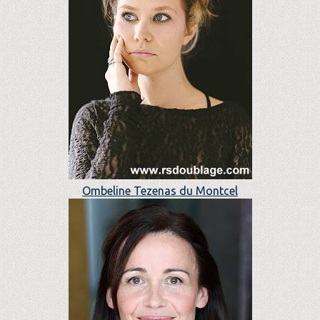
Ombeline Tezenas du Montcel