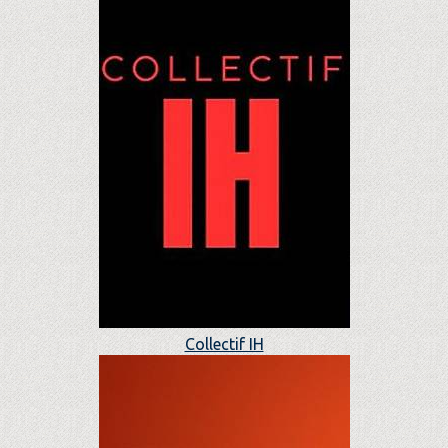
Collectif IH