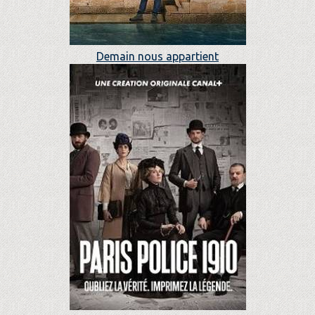
Demain nous appartient