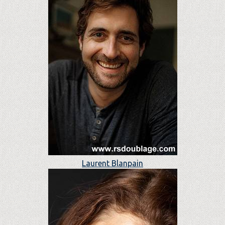
Laurent Blanpain