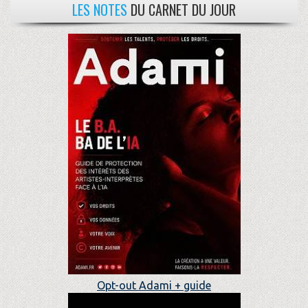
LES NOTES
DU CARNET DU JOUR
Opt-out Adami + guide