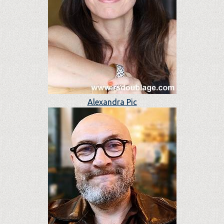
Alexandra Pic