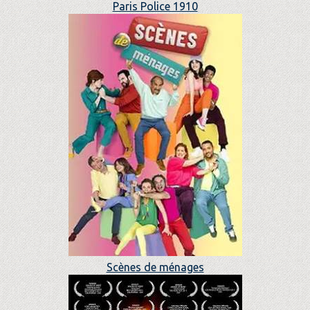
Paris Police 1910
Scènes de ménages