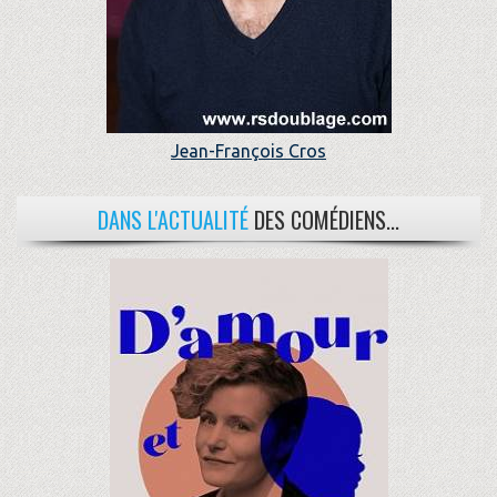
Jean-François Cros
DANS L'ACTUALITÉ
DES COMÉDIENS...