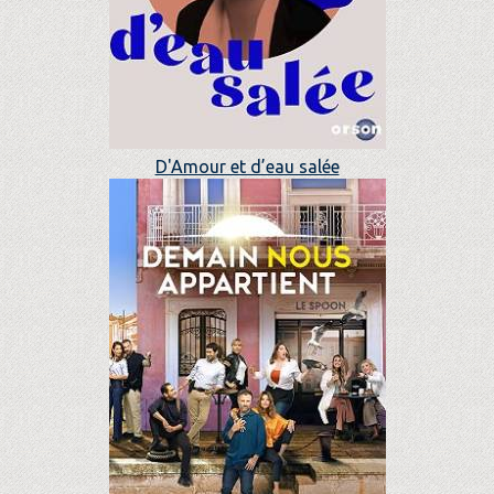
D'Amour et d’eau salée