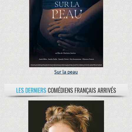
Sur la peau
LES DERNIERS
COMÉDIENS FRANÇAIS ARRIVÉS