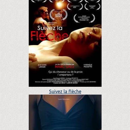
Suivez la flèche