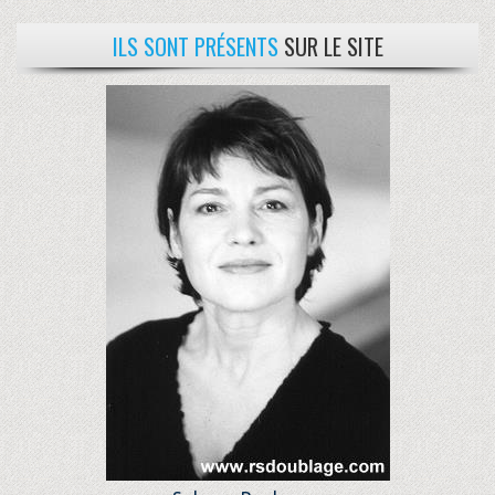
ILS SONT PRÉSENTS
SUR LE SITE