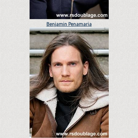
Benjamin Penamaria