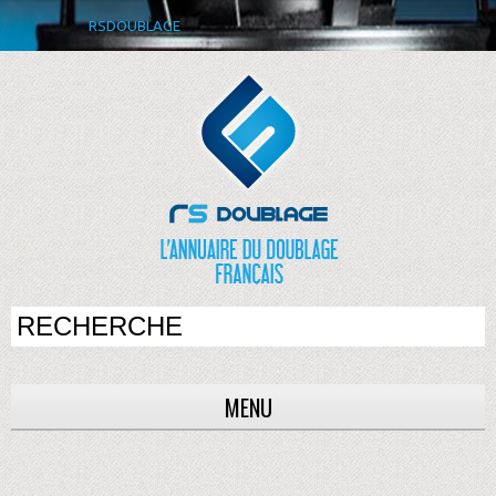
RSDOUBLAGE
MENU