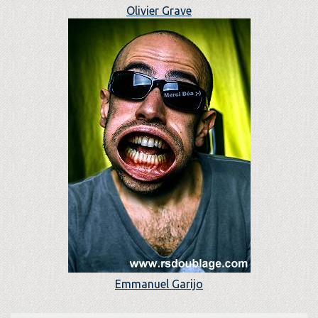
Olivier Grave
Emmanuel Garijo