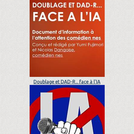
Doublage et DAD-R... face à l'IA