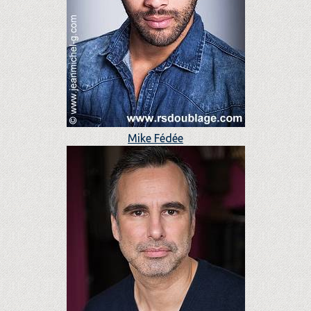
Mike Fédée