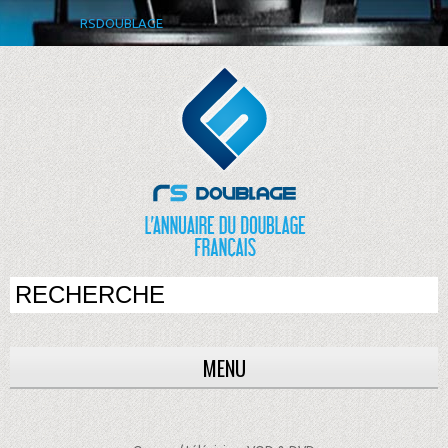
RSDOUBLAGE
MENU