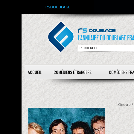
RSDOUBLAGE
ACCUEIL
COMÉDIENS ÉTRANGERS
COMÉDIENS FR
Oeuvre /