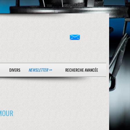
DIVERS
NEWSLETTER >>
RECHERCHE AVANCÉE
AMOUR