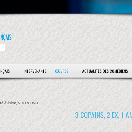
ANÇAIS
INTERVENANTS
ŒUVRES
ACTUALITÉS DES COMÉDIENS
télévision, VOD & DVD
3 COPAINS, 2 EX, 1 