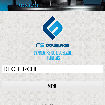
RSDOUBLAGE
MENU