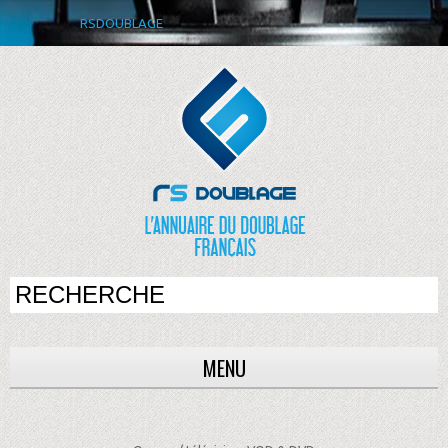
RSDOUBLAGE
MENU