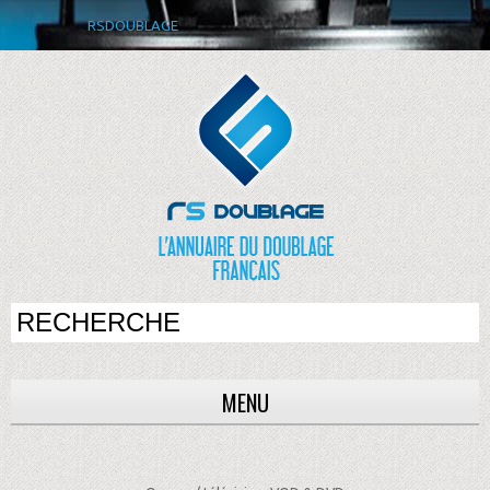
RSDOUBLAGE
MENU