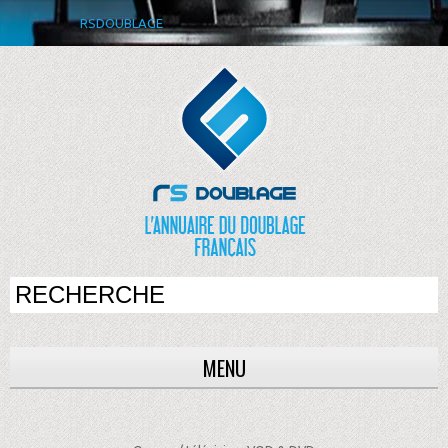
RSDOUBLAGE
MENU