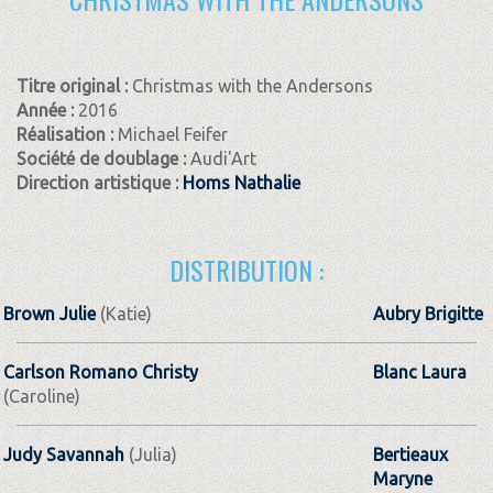
Titre original :
Christmas with the Andersons
Année :
2016
Réalisation :
Michael Feifer
Société de doublage :
Audi'Art
Direction artistique :
Homs Nathalie
DISTRIBUTION :
Brown Julie
(Katie)
Aubry Brigitte
Carlson Romano Christy
Blanc Laura
(Caroline)
Judy Savannah
(Julia)
Bertieaux
Maryne