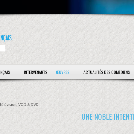
ANÇAIS
INTERVENANTS
ŒUVRES
ACTUALITÉS DES COMÉDIENS
télévision, VOD & DVD
UNE NOBLE INTENT