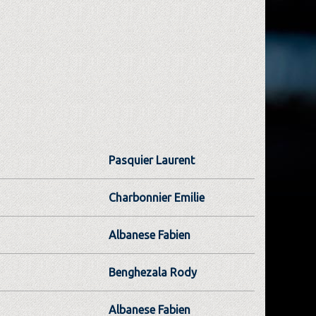
Pasquier Laurent
Charbonnier Emilie
Albanese Fabien
Benghezala Rody
Albanese Fabien