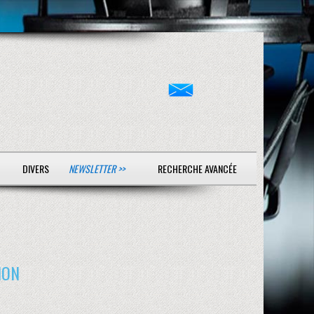
DIVERS
NEWSLETTER >>
RECHERCHE AVANCÉE
ION