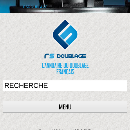
RSDOUBLAGE
MENU