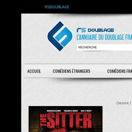
RSDOUBLAGE
ACCUEIL
COMÉDIENS ÉTRANGERS
COMÉDIENS FR
Oeuvre /