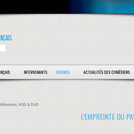
ANÇAIS
INTERVENANTS
ŒUVRES
ACTUALITÉS DES COMÉDIENS
télévision, VOD & DVD
L'EMPREINTE DU PA