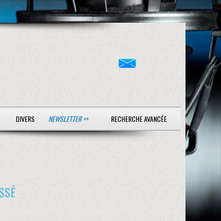
DIVERS
NEWSLETTER >>
RECHERCHE AVANCÉE
SSÉ