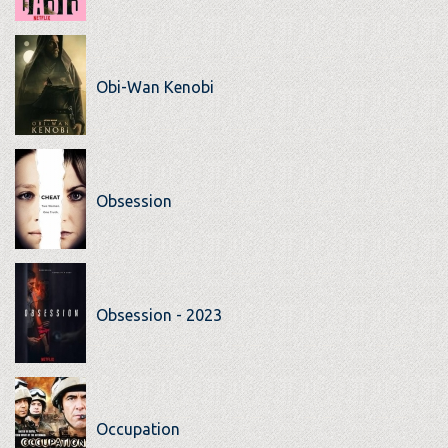
Obi-Wan Kenobi
Obsession
Obsession - 2023
Occupation