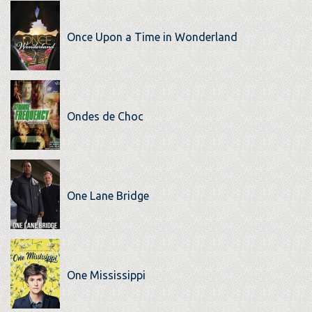
Once Upon a Time in Wonderland
Ondes de Choc
One Lane Bridge
One Mississippi