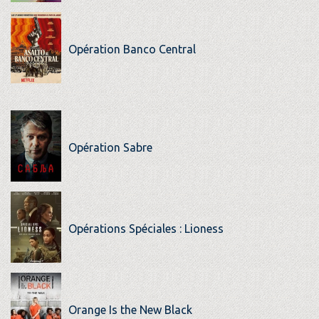
Opération Banco Central
Opération Sabre
Opérations Spéciales : Lioness
Orange Is the New Black