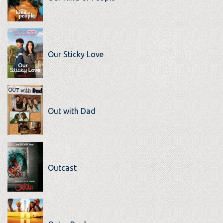
Our Sticky Love
Out with Dad
Outcast