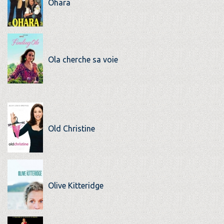
Ohara
Ola cherche sa voie
Old Christine
Olive Kitteridge