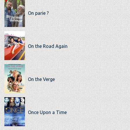
On parie ?
On the Road Again
On the Verge
Once Upon a Time