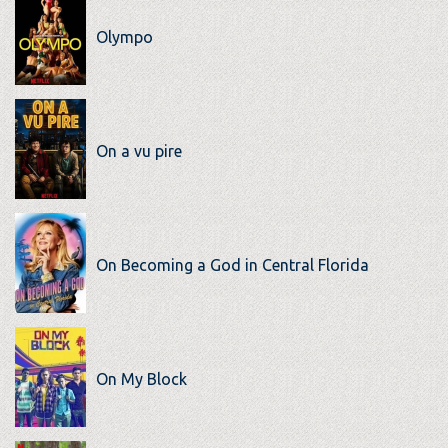
Olympo
On a vu pire
On Becoming a God in Central Florida
On My Block