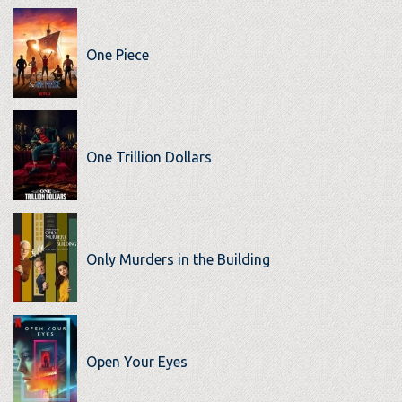
One Piece
One Trillion Dollars
Only Murders in the Building
Open Your Eyes