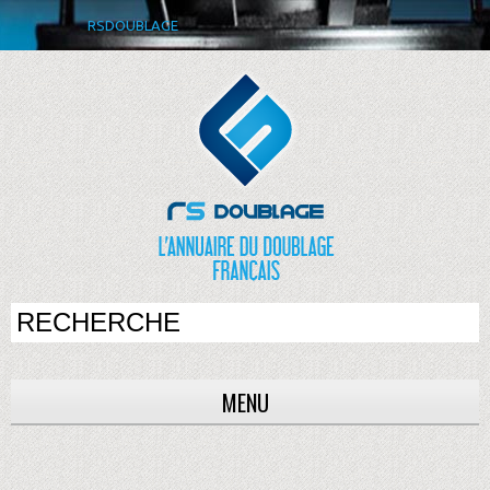
RSDOUBLAGE
MENU