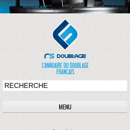
RSDOUBLAGE
MENU