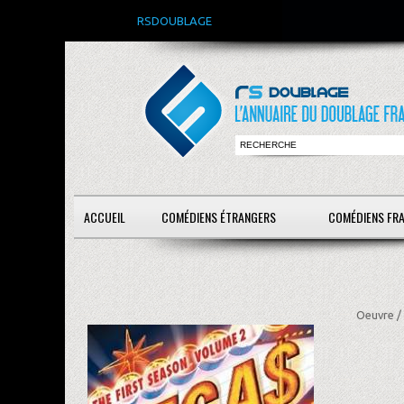
RSDOUBLAGE
ACCUEIL
COMÉDIENS ÉTRANGERS
COMÉDIENS FR
Oeuvre /