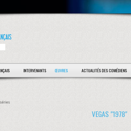
ANÇAIS
INTERVENANTS
ŒUVRES
ACTUALITÉS DES COMÉDIENS
séries
VEGAS "1978"