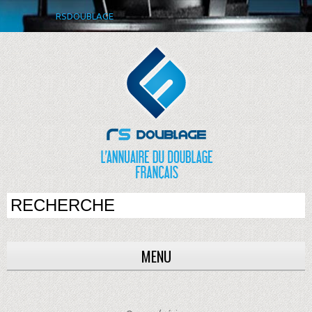
RSDOUBLAGE
MENU