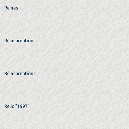
Reinas
Réincarnation
Réincarnations
Relic "1997"