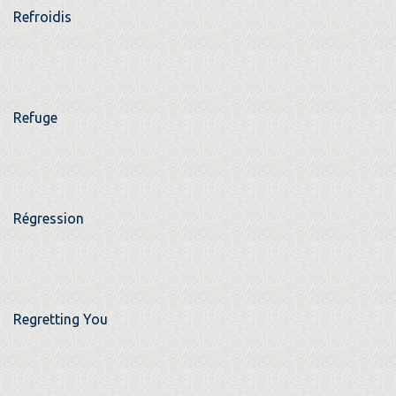
Refroidis
Refuge
Régression
Regretting You