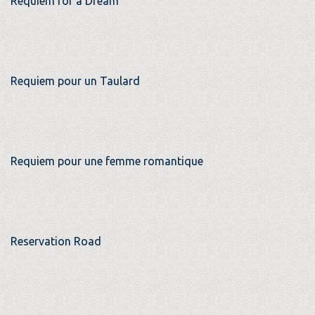
Requiem for a Dream
Requiem pour un Taulard
Requiem pour une femme romantique
Reservation Road