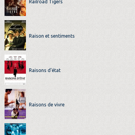
Railroad Tigers
Raison et sentiments
Raisons d'état
Raisons de vivre