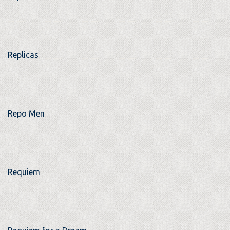
Replicas
Repo Men
Requiem