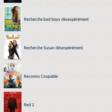
Recherche bad boys désespérément
Recherche Susan désespérément
Reconnu Coupable
Red 2