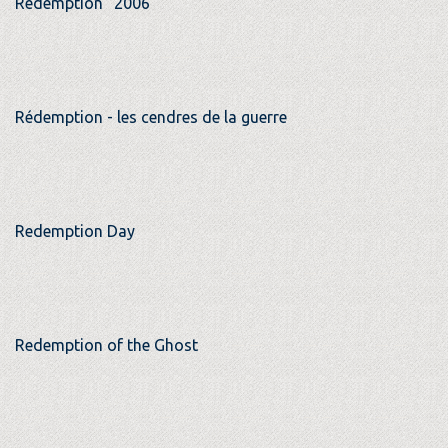
Rédemption "2006"
Rédemption - les cendres de la guerre
Redemption Day
Redemption of the Ghost