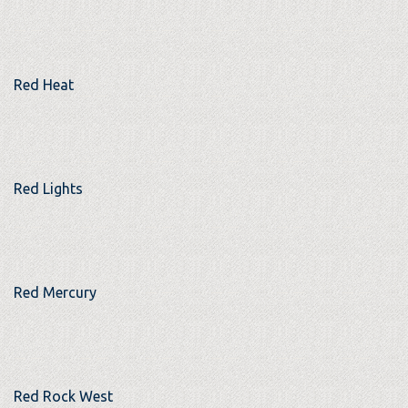
Red Heat
Red Lights
Red Mercury
Red Rock West