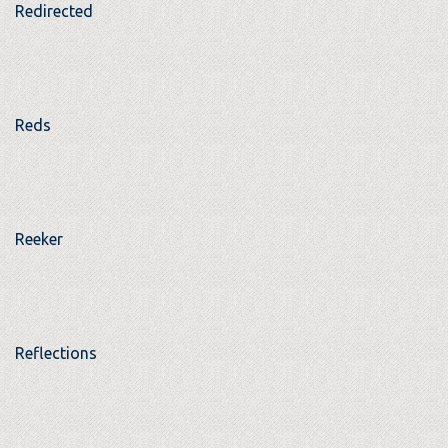
Redirected
Reds
Reeker
Reflections