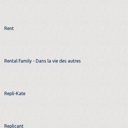
Rent
Rental Family - Dans la vie des autres
Repli-Kate
Replicant