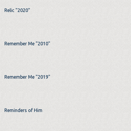
Relic "2020"
Remember Me "2010"
Remember Me "2019"
Reminders of Him