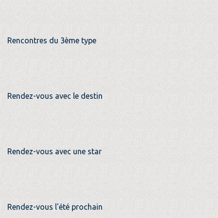
Rencontres du 3ème type
Rendez-vous avec le destin
Rendez-vous avec une star
Rendez-vous l'été prochain