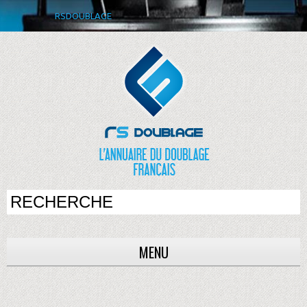
RSDOUBLAGE
MENU