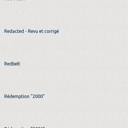
Redacted - Revu et corrigé
Redbelt
Rédemption "2000"