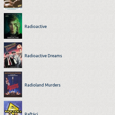
Radioactive
Radioactive Dreams
Radioland Murders
Raftáci