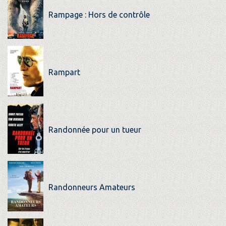
Rampage : Hors de contrôle
Rampart
Randonnée pour un tueur
Randonneurs Amateurs