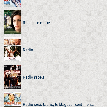
Rachel se marie
Radio
Radio rebels
Radio sexo latino, le blagueur sentimental