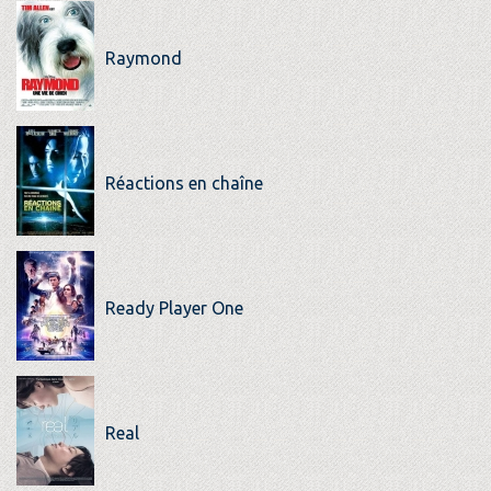
Raymond
Réactions en chaîne
Ready Player One
Real