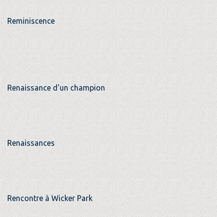
Reminiscence
Renaissance d'un champion
Renaissances
Rencontre à Wicker Park