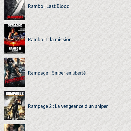
Rambo : Last Blood
Rambo II : la mission
Rampage - Sniper en liberté
Rampage 2 : La vengeance d'un sniper