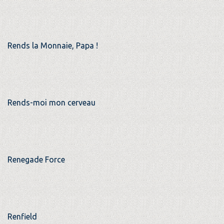
Rends la Monnaie, Papa !
Rends-moi mon cerveau
Renegade Force
Renfield