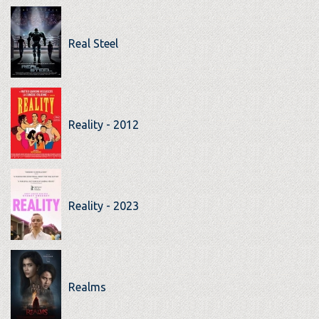
Real Steel
Reality - 2012
Reality - 2023
Realms