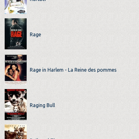
Rage
Rage in Harlem - La Reine des pommes
Raging Bull