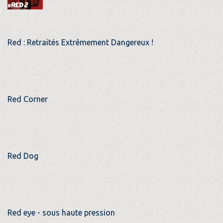
Red : Retraités Extrêmement Dangereux !
Red Corner
Red Dog
Red eye - sous haute pression