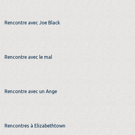
Rencontre avec Joe Black
Rencontre avec le mal
Rencontre avec un Ange
Rencontres à Elizabethtown